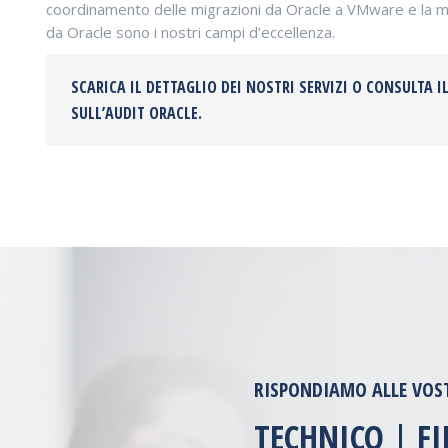
coordinamento delle migrazioni da Oracle a VMware e la mit
da Oracle sono i nostri campi d’eccellenza.
SCARICA IL DETTAGLIO DEI NOSTRI SERVIZI O CONSULTA 
SULL’AUDIT ORACLE
.
RISPONDIAMO ALLE VOS
TECHNICO | F