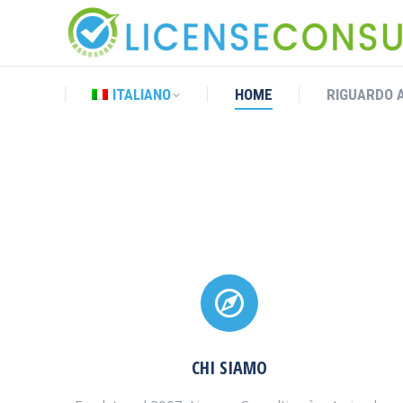
ITALIANO
HOME
RIGUARDO A
ITALIANO
HOME
RIGUARDO A
CHI SIAMO