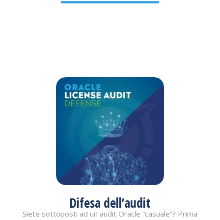
Difesa dell’audit
Siete sottoposti ad un audit Oracle “casuale”? Prima