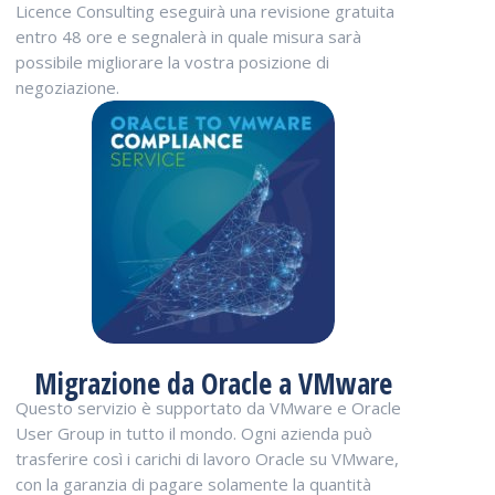
Licence Consulting eseguirà una revisione gratuita
entro 48 ore e segnalerà in quale misura sarà
possibile migliorare la vostra posizione di
negoziazione.
Migrazione da Oracle a VMware
Questo servizio è supportato da VMware e Oracle
User Group in tutto il mondo. Ogni azienda può
trasferire così i carichi di lavoro Oracle su VMware,
con la garanzia di pagare solamente la quantità