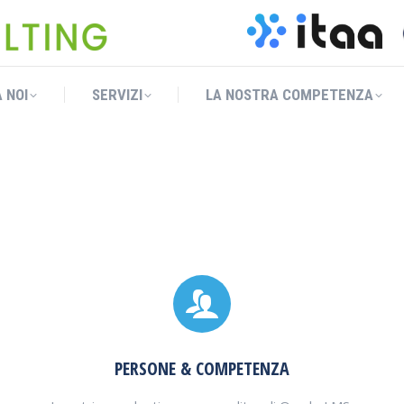
 NOI
SERVIZI
LA NOSTRA COMPETENZA
 NOI
SERVIZI
LA NOSTRA COMPETENZA
PERSONE & COMPETENZA