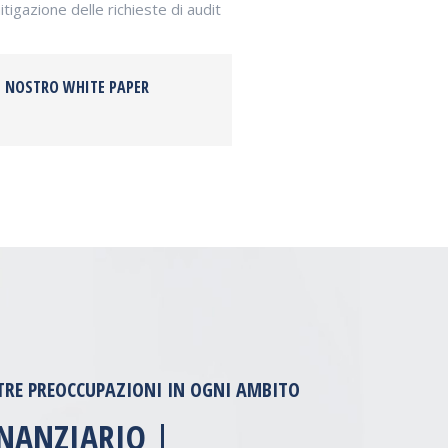
igazione delle richieste di audit
IL NOSTRO
WHITE PAPER
TRE PREOCCUPAZIONI IN OGNI AMBITO
INANZIARIO |