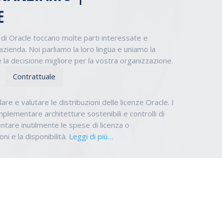
E
 di Oracle toccano molte parti interessate e
’azienda. Noi parliamo la loro lingua e uniamo la
la decisione migliore per la vostra organizzazione.
Contrattuale
are e valutare le distribuzioni delle licenze Oracle. I
plementare architetture sostenibili e controlli di
tare inutilmente le spese di licenza o
i e la disponibilità.
Leggi di più…