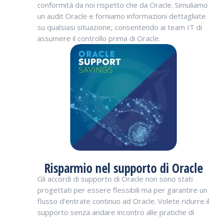
conformità da noi rispetto che da Oracle. Simuliamo
un audit Oracle e forniamo informazioni dettagliate
su qualsiasi situazione, consentendo ai team IT di
assumere il controllo prima di Oracle.
Risparmio nel supporto di Oracle
Gli accordi di supporto di Oracle non sono stati
progettati per essere flessibili ma per garantire un
flusso d’entrate continuo ad Oracle. Volete ridurre il
supporto senza andare incontro alle pratiche di