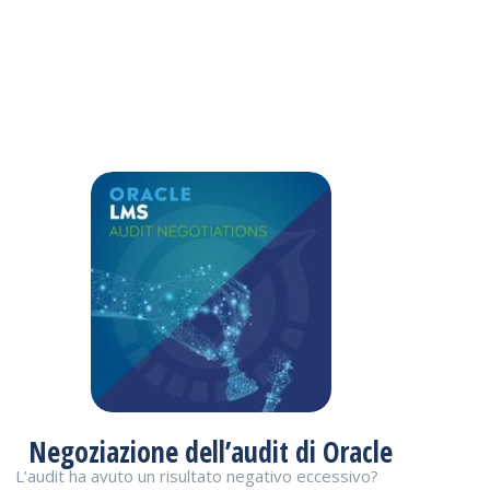
Negoziazione dell’audit di Oracle
L’audit ha avuto un risultato negativo eccessivo?