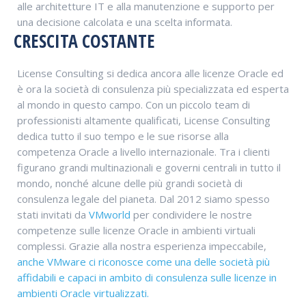
alle architetture IT e alla manutenzione e supporto per
una decisione calcolata e una scelta informata.
CRESCITA COSTANTE
License Consulting si dedica ancora alle licenze Oracle ed
è ora la società di consulenza più specializzata ed esperta
al mondo in questo campo. Con un piccolo team di
professionisti altamente qualificati, License Consulting
dedica tutto il suo tempo e le sue risorse alla
competenza Oracle a livello internazionale. Tra i clienti
figurano grandi multinazionali e governi centrali in tutto il
mondo, nonché alcune delle più grandi società di
consulenza legale del pianeta. Dal 2012 siamo spesso
stati invitati da
VMworld
per condividere le nostre
competenze sulle licenze Oracle in ambienti virtuali
complessi. Grazie alla nostra esperienza impeccabile,
anche VMware ci riconosce come una delle società più
affidabili e capaci in ambito di consulenza sulle licenze in
ambienti Oracle virtualizzati.