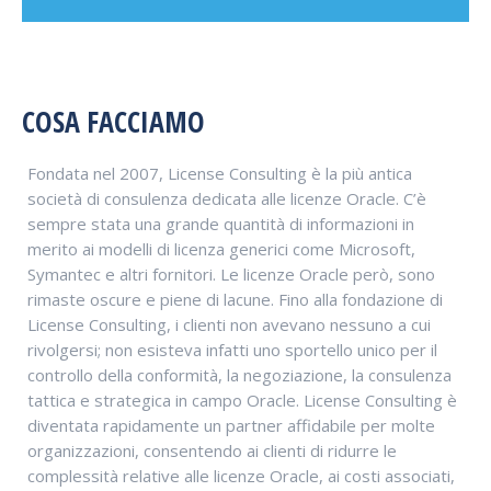
COSA FACCIAMO
Fondata nel 2007, License Consulting è la più antica
società di consulenza dedicata alle licenze Oracle. C’è
sempre stata una grande quantità di informazioni in
merito ai modelli di licenza generici come Microsoft,
Symantec e altri fornitori. Le licenze Oracle però, sono
rimaste oscure e piene di lacune. Fino alla fondazione di
License Consulting, i clienti non avevano nessuno a cui
rivolgersi; non esisteva infatti uno sportello unico per il
controllo della conformità, la negoziazione, la consulenza
tattica e strategica in campo Oracle. License Consulting è
diventata rapidamente un partner affidabile per molte
organizzazioni, consentendo ai clienti di ridurre le
complessità relative alle licenze Oracle, ai costi associati,