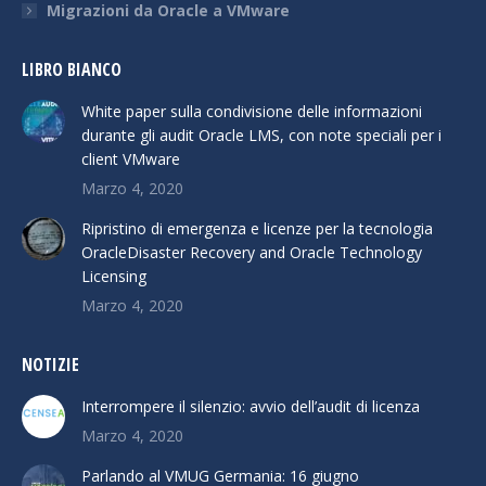
Migrazioni da Oracle a VMware
LIBRO BIANCO
White paper sulla condivisione delle informazioni
durante gli audit Oracle LMS, con note speciali per i
client VMware
Marzo 4, 2020
Ripristino di emergenza e licenze per la tecnologia
OracleDisaster Recovery and Oracle Technology
Licensing
Marzo 4, 2020
NOTIZIE
Interrompere il silenzio: avvio dell’audit di licenza
Marzo 4, 2020
Parlando al VMUG Germania: 16 giugno