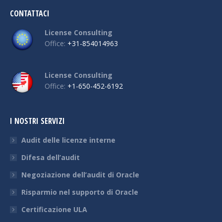
CONTATTACI
License Consulting
Office:
+31-854014963
License Consulting
Office:
+1-650-452-6192
I NOSTRI SERVIZI
Audit delle licenze interne
Difesa dell’audit
Negoziazione dell’audit di Oracle
Risparmio nel supporto di Oracle
Certificazione ULA