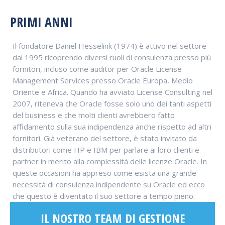
PRIMI ANNI
Il fondatore Daniel Hesselink (1974) è attivo nel settore
dal 1995 ricoprendo diversi ruoli di consulenza presso più
fornitori, incluso come auditor per Oracle License
Management Services presso Oracle Europa, Medio
Oriente e Africa. Quando ha avviato License Consulting nel
2007, riteneva che Oracle fosse solo uno dei tanti aspetti
del business e che molti clienti avrebbero fatto
affidamento sulla sua indipendenza anche rispetto ad altri
fornitori. Già veterano del settore, è stato invitato da
distributori come HP e IBM per parlare ai loro clienti e
partner in merito alla complessità delle licenze Oracle. In
queste occasioni ha appreso come esista una grande
necessità di consulenza indipendente su Oracle ed ecco
che questo è diventato il suo settore a tempo pieno.
IL NOSTRO TEAM DI GESTIONE