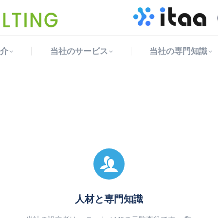
介
当社のサービス
当社の専門知識
介
当社のサービス
当社の専門知識
人材と専門知識