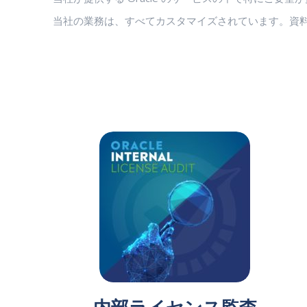
当社の業務は、すべてカスタマイズされています。資料