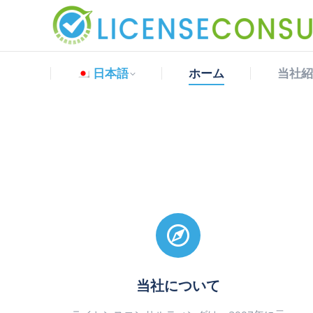
日本語
ホーム
当社紹
日本語
ホーム
当社紹
当社について