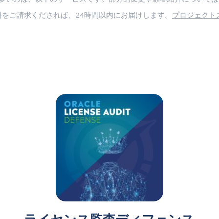
をご請求くだされば、24時間以内にお届けします。
プロジェクト