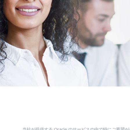
当社が提供する Oracle のサービスの中で特にご