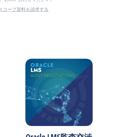
スコープ資料を請求する