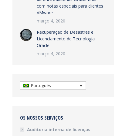
com notas especiais para clientes
VMware
março 4, 2020
Recuperação de Desastres e
Licenciamento de Tecnologia
Oracle
março 4, 2020
Português
OS NOSSOS SERVIÇOS
Auditoria interna de licenças