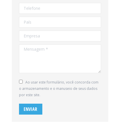
Telefone
País
Empresa
Mensagem *
Ao usar este formulário, você concorda com
o armazenamento e o manuseio de seus dados
por este site.
ENVIAR