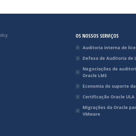
licy
OS NOSSOS SERVIÇOS
Auditoria interna de lic
Defesa de Auditoria de 
Negociações de auditor
Oracle LMS
Economia do suporte da
Certificação Oracle ULA
Migrações da Oracle pa
VMware