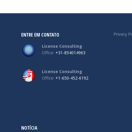
Privacy Po
ENTRE EM CONTATO
License Consulting
Office:
+31-854014963
License Consulting
Office:
+1-650-452-6192
NOTÍCIA