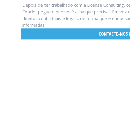
Depois de ter trabalhado com a License Consulting, o
Oracle “pegue o que você acha que precisa”. Em vez
direitos contratuais e legais, de forma que é endoss
informadas.
CONTACTE-NOS 