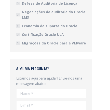
Defesa de Auditoria de Licença
Negociações de auditoria da Oracle
LMS
Economia do suporte da Oracle
Certificação Oracle ULA
Migrações da Oracle para a VMware
ALGUMA PERGUNTA?
Estamos aqui para ajudar! Envie-nos uma
mensagem abaixo
Nome *
E-mail *