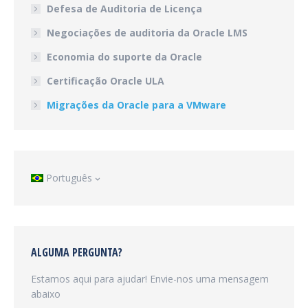
Defesa de Auditoria de Licença
Negociações de auditoria da Oracle LMS
Economia do suporte da Oracle
Certificação Oracle ULA
Migrações da Oracle para a VMware
Português
ALGUMA PERGUNTA?
Estamos aqui para ajudar! Envie-nos uma mensagem
abaixo