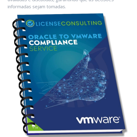
informadas sejam tomadas.