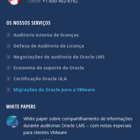
Office:
+1-650-452-6192
OS NOSSOS SERVIÇOS
Auditoria interna de licenças
Defesa de Auditoria de Licença
Negociações de auditoria da Oracle LMS
Economia do suporte da Oracle
Certificação Oracle ULA
Migrações da Oracle para a VMware
WHITE PAPERS
White paper sobre compartilhamento de informações
durante auditorias Oracle LMS – com notas especiais
para clientes VMware