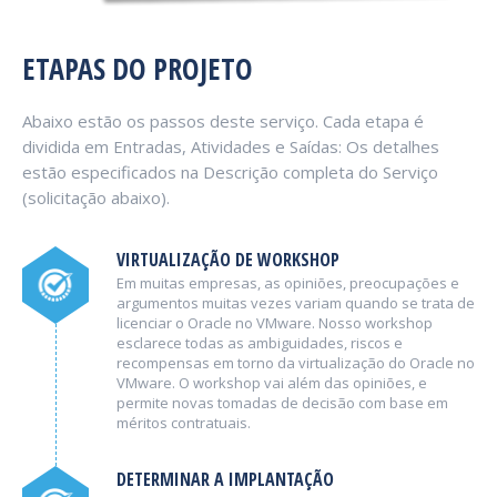
ETAPAS DO PROJETO
Abaixo estão os passos deste serviço. Cada etapa é
dividida em Entradas, Atividades e Saídas: Os detalhes
estão especificados na Descrição completa do Serviço
(solicitação abaixo).
VIRTUALIZAÇÃO DE WORKSHOP
Em muitas empresas, as opiniões, preocupações e
argumentos muitas vezes variam quando se trata de
licenciar o Oracle no VMware. Nosso workshop
esclarece todas as ambiguidades, riscos e
recompensas em torno da virtualização do Oracle no
VMware. O workshop vai além das opiniões, e
permite novas tomadas de decisão com base em
méritos contratuais.
DETERMINAR A IMPLANTAÇÃO