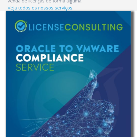
venda de licenças de forma alguma.
Veja todos os nossos serviços.