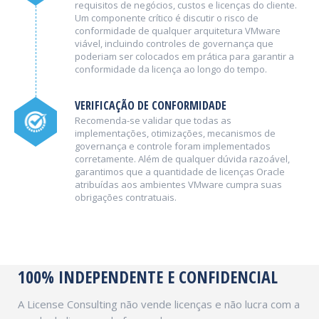
requisitos de negócios, custos e licenças do cliente.
Um componente crítico é discutir o risco de
conformidade de qualquer arquitetura VMware
viável, incluindo controles de governança que
poderiam ser colocados em prática para garantir a
conformidade da licença ao longo do tempo.
VERIFICAÇÃO DE CONFORMIDADE
Recomenda-se validar que todas as
implementações, otimizações, mecanismos de
governança e controle foram implementados
corretamente. Além de qualquer dúvida razoável,
garantimos que a quantidade de licenças Oracle
atribuídas aos ambientes VMware cumpra suas
obrigações contratuais.
100% INDEPENDENTE E CONFIDENCIAL
A License Consulting não vende licenças e não lucra com a