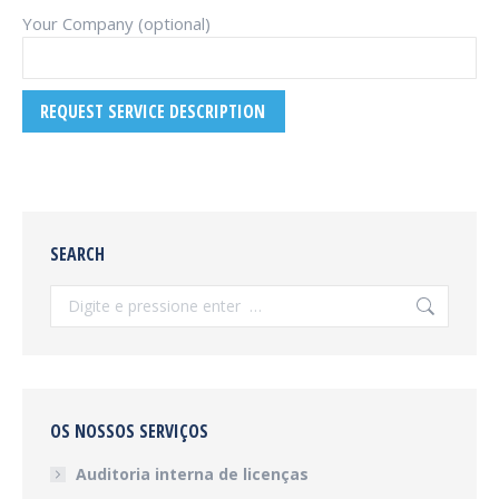
Your Company (optional)
SEARCH
Procurar:
OS NOSSOS SERVIÇOS
Auditoria interna de licenças