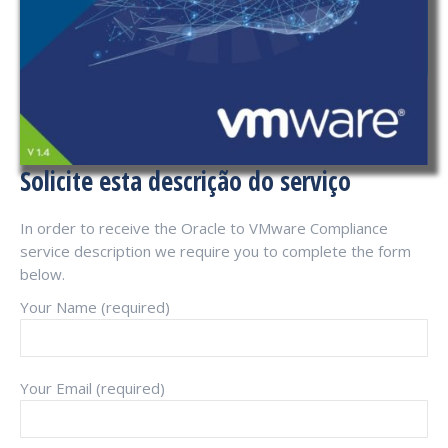
Solicite esta descrição do serviço
In order to receive the Oracle to VMware Compliance
service description we require you to complete the form
below.
Your Name (required)
Your Email (required)