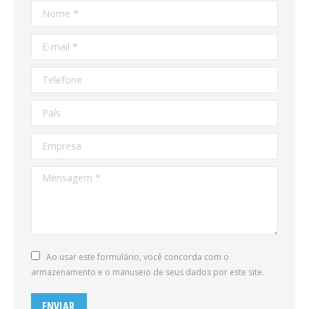
Nome *
E-mail *
Telefone
País
Empresa
Mensagem *
Ao usar este formulário, você concorda com o
armazenamento e o manuseio de seus dados por este site.
ENVIAR