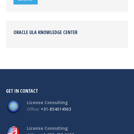
ORACLE ULA KNOWLEDGE CENTER
GET IN CONTACT
License Consulting
Office:
+31-854014963
License Consulting