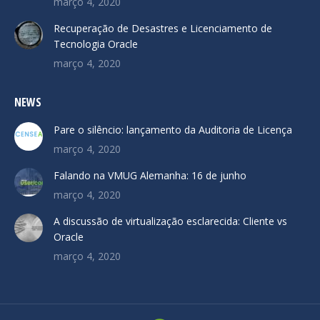
março 4, 2020
Recuperação de Desastres e Licenciamento de
Tecnologia Oracle
março 4, 2020
NEWS
Pare o silêncio: lançamento da Auditoria de Licença
março 4, 2020
Falando na VMUG Alemanha: 16 de junho
março 4, 2020
A discussão de virtualização esclarecida: Cliente vs
Oracle
março 4, 2020