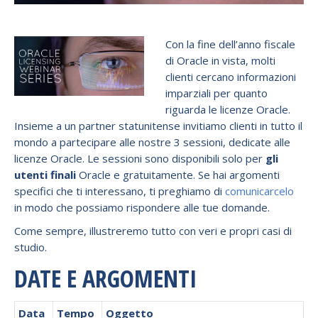
Con la fine dell’anno fiscale
di Oracle in vista, molti
clienti cercano informazioni
imparziali per quanto
riguarda le licenze Oracle.
Insieme a un partner statunitense invitiamo clienti in tutto il
mondo a partecipare alle nostre 3 sessioni, dedicate alle
licenze Oracle. Le sessioni sono disponibili solo per
gli
utenti finali
Oracle e gratuitamente. Se hai argomenti
specifici che ti interessano, ti preghiamo di
comunicarcelo
in modo che possiamo rispondere alle tue domande.
Come sempre, illustreremo tutto con veri e propri casi di
studio.
DATE E ARGOMENTI
Data
Tempo
Oggetto