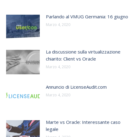
Parlando al VMUG Germania: 16 giugno
Marzo 4, 2020
La discussione sulla virtualizzazione
chiarito: Client vs Oracle
Marzo 4, 2020
Annuncio di LicenseAudit.com
Marzo 4, 2020
Marte vs Oracle: Interessante caso
legale