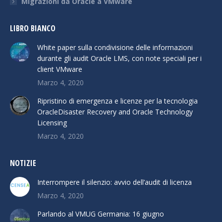
Migrazioni da Oracle a VMware
LIBRO BIANCO
White paper sulla condivisione delle informazioni
durante gli audit Oracle LMS, con note speciali per i
client VMware
Marzo 4, 2020
Ripristino di emergenza e licenze per la tecnologia
OracleDisaster Recovery and Oracle Technology
Licensing
Marzo 4, 2020
NOTIZIE
Interrompere il silenzio: avvio dell’audit di licenza
Marzo 4, 2020
Parlando al VMUG Germania: 16 giugno