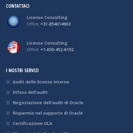
CONTATTACI
License Consulting
Office:
+31-854014963
License Consulting
Office:
+1-650-452-6192
I NOSTRI SERVIZI
Audit delle licenze interne
Difesa dell’audit
Negoziazione dell’audit di Oracle
Risparmio nel supporto di Oracle
Certificazione ULA