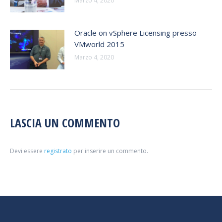
Marzo 4, 2020
Oracle on vSphere Licensing presso
VMworld 2015
Marzo 4, 2020
LASCIA UN COMMENTO
Devi essere
registrato
per inserire un commento.