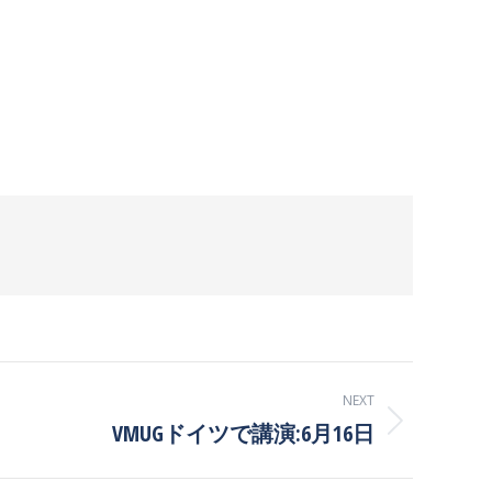
NEXT
VMUGドイツで講演:6月16日