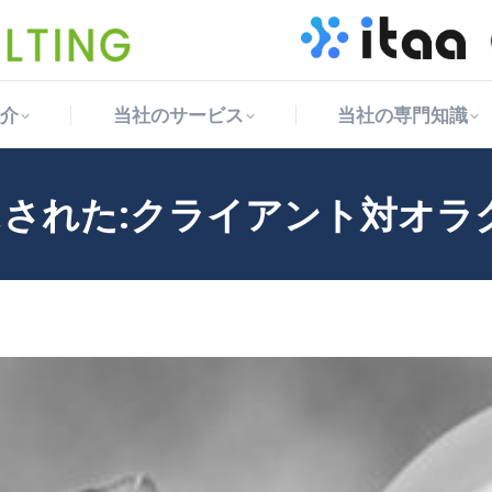
介
当社のサービス
当社の専門知識
介
当社のサービス
当社の専門知識
された:クライアント対オラ