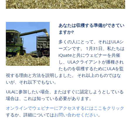
あなたは収穫する準備ができてい
ますか?
多くの人にとって、それはULAシ
ーズンです。 1月31日、私たちは
iQuateと共にウェビナーを共催
し、ULAクライアントが播種され
たものを収穫するためにULAを監
視する理由と方法を説明しました。 それ以上のものではな
いが、それ以下でもない。
ULAに参加したい場合、またはすぐに認定しようとしている
場合は、これは知っている必要があります。
オンラインでウェビナーにアクセスするにはここをクリック
するか、詳細については
お問い合わせください
。