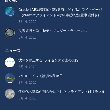
白い紙
Oracle LMS監査時の情報共有に関するホワイトペーパ
ー(VMwareクライアント向けの特別な注意事項付き)
3月 4, 2020
災害復旧とOracleテクノロジー・ライセンス
3月 4, 2020
ニュース
沈黙を停止する: ライセンス監査の開始
3月 4, 2020
VMUGドイツで講演:6月16日
3月 4, 2020
仮想化の議論が明らかにされた:クライアント対オラクル
3月 4, 2020