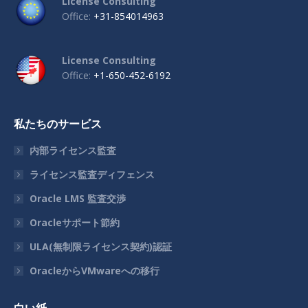
License Consulting
Office:
+31-854014963
License Consulting
Office:
+1-650-452-6192
私たちのサービス
内部ライセンス監査
ライセンス監査ディフェンス
Oracle LMS 監査交渉
Oracleサポート節約
ULA(無制限ライセンス契約)認証
OracleからVMwareへの移行