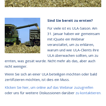
Sind Sie bereit zu ernten?
Für viele ist es ULA-Saison. Am
31. Januar haben wir gemeinsam
mit iQuate ein Webinar
veranstaltet, um zu erklären,
warum und wie ULA-Clients ihre
ULA überwachen sollten, um zu
ernten, was gesät wurde. Nicht mehr als das, aber auch
nicht weniger.
Wenn Sie sich an einer ULA beteiligen möchten oder bald
zertifizieren möchten, ist dies ein Muss.
Klicken Sie hier, um online auf das Webinar zuzugreifen
oder uns für weitere Diskussionen darüber
zu kontaktieren.