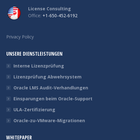
License Consulting
Office:
+1-650-452-6192
Privacy Policy
UNSERE DIENSTLEISTUNGEN
Interne Lizenzprüfung
Lizenzprüfung Abwehrsystem
Oracle LMS Audit-Verhandlungen
Einsparungen beim Oracle-Support
ULA-Zertifizierung
Oracle-zu-VMware-Migrationen
WHITEPAPER