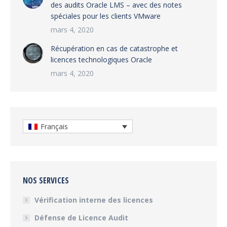
des audits Oracle LMS – avec des notes
spéciales pour les clients VMware
mars 4, 2020
Récupération en cas de catastrophe et
licences technologiques Oracle
mars 4, 2020
Français
NOS SERVICES
Vérification interne des licences
Défense de Licence Audit