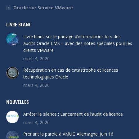
Oracle sur Service VMware
LIVRE BLANC
Livre blanc sur le partage d’informations lors des
audits Oracle LMS – avec des notes spéciales pour les
clients VMware
mars 4, 2020
Récupération en cas de catastrophe et licences
technologiques Oracle
mars 4, 2020
NOUVELLES
Arrêter le silence : Lancement de l’audit de licence
mars 4, 2020
Prenant la parole à VMUG Allemagne: Juin 16