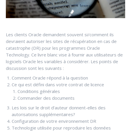
Les clients Oracle demandent souvent si/comment ils
devraient autoriser les sites de récupération en cas de
catastrophe (DR) pour les programmes Oracle
Technology. Ce livre blanc vise à fournir aux utilisateurs de
logiciels Oracle les variables à considérer. Les points de
discussion sont les suivants :
Comment Oracle répond à la question
Ce qui est défini dans votre contrat de licence
Conditions générales
Commander des documents
Les lois sur le droit d’auteur donnent-elles des
autorisations supplémentaires?
Configuration de votre environnement DR
Technologie utilisée pour reproduire les données