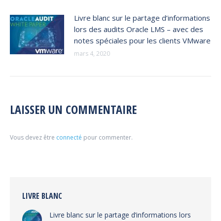
Livre blanc sur le partage d’informations
lors des audits Oracle LMS – avec des
notes spéciales pour les clients VMware
mars 4, 2020
LAISSER UN COMMENTAIRE
Vous devez être
connecté
pour commenter.
LIVRE BLANC
Livre blanc sur le partage d’informations lors