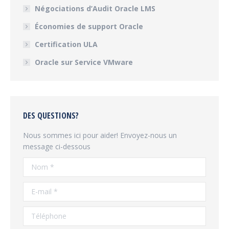
Négociations d’Audit Oracle LMS
Économies de support Oracle
Certification ULA
Oracle sur Service VMware
DES QUESTIONS?
Nous sommes ici pour aider! Envoyez-nous un
message ci-dessous
Nom *
E-mail *
Téléphone