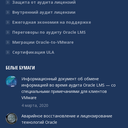
Защита от аудита лицензий
Внутренний аудит лицензии
Ежегодная экономия на поддержке
Переговоры по аудиту Oracle LMS
Миграции Oracle-to-VMware
Сертификация ULA
БЕЛЫЕ БУМАГИ
Информационный документ об обмене
информацией во время аудита Oracle LMS — со
специальными примечаниями для клиентов
VMware
4 марта, 2020
Аварийное восстановление и лицензирование
технологий Oracle