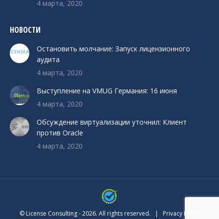
4 марта, 2020
НОВОСТИ
Остановить молчание: Запуск лицензионного
аудита
4 марта, 2020
Выступление на VMUG Германия: 16 июня
4 марта, 2020
Обсуждение виртуализации уточнил: Клиент
против Oracle
4 марта, 2020
© License Consulting - 2026. All rights reserved. |
Privacy Policy