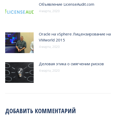
Объявление LicenseAudit.com
4 марта, 2020
Oracle на vSphere Лицензирование на
VMworld 2015
4 марта, 2020
Деловая этика о смягчении рисков
4 марта, 2020
ДОБАВИТЬ КОММЕНТАРИЙ