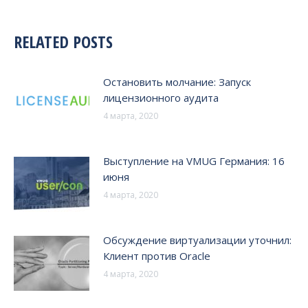
RELATED POSTS
Остановить молчание: Запуск
лицензионного аудита
4 марта, 2020
Выступление на VMUG Германия: 16
июня
4 марта, 2020
Обсуждение виртуализации уточнил:
Клиент против Oracle
4 марта, 2020