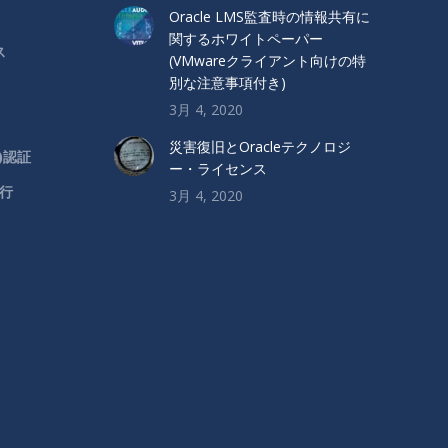
Oracle LMS監査時の情報共有に
関するホワイトペーパー
ス
(VMwareクライアント向けの特
別な注意事項付き)
3月 4, 2020
災害復旧とOracleテクノロジ
)認証
ー・ライセンス
移行
3月 4, 2020