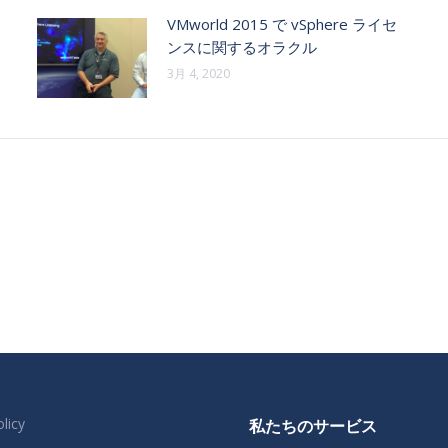
VMworld 2015 で vSphere ライセ
ンスに関するオラクル
3月 4, 2020
licy
私たちのサービス