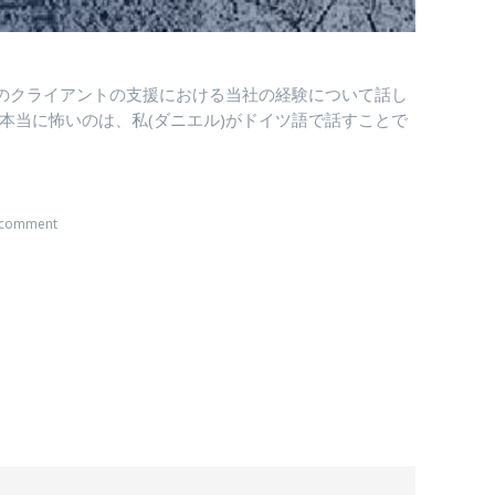
界中のクライアントの支援における当社の経験について話し
本当に怖いのは、私(ダニエル)がドイツ語で話すことで
 comment