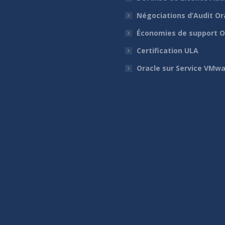
Négociations d’Audit Or
Économies de support O
Certification ULA
Oracle sur Service VMw