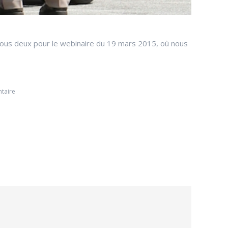
nous deux pour le webinaire du 19 mars 2015, où nous
taire