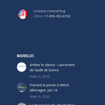
License Consulting
Office:
+1-650-452-6192
NOUVELLES
Arrêter le silence : Lancement
de l’audit de licence
mars 4, 2020
Prenant la parole à VMUG
Allemagne: Juin 16
mars 4, 2020