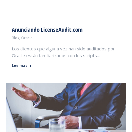
Anunciando LicenseAudit.com
Blog
,
Oracle
Los clientes que alguna vez han sido auditados por
Oracle están familiarizados con los scripts…
Lee mas