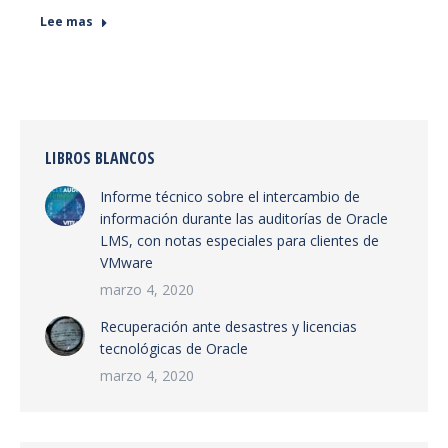
Lee mas
LIBROS BLANCOS
Informe técnico sobre el intercambio de
información durante las auditorías de Oracle
LMS, con notas especiales para clientes de
VMware
marzo 4, 2020
Recuperación ante desastres y licencias
tecnológicas de Oracle
marzo 4, 2020