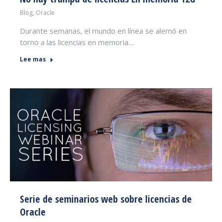
Blog
,
Oracle
Durante semanas, el mundo en línea se alemó en
torno a las licencias en memoria…
Lee mas
Serie de seminarios web sobre licencias de
Oracle