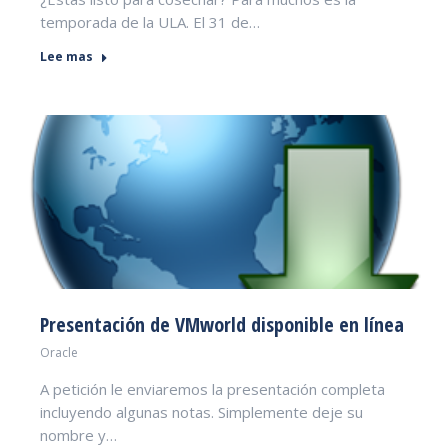
temporada de la ULA. El 31 de…
Lee mas
Presentación de VMworld disponible en línea
Oracle
A petición le enviaremos la presentación completa
incluyendo algunas notas. Simplemente deje su
nombre y…