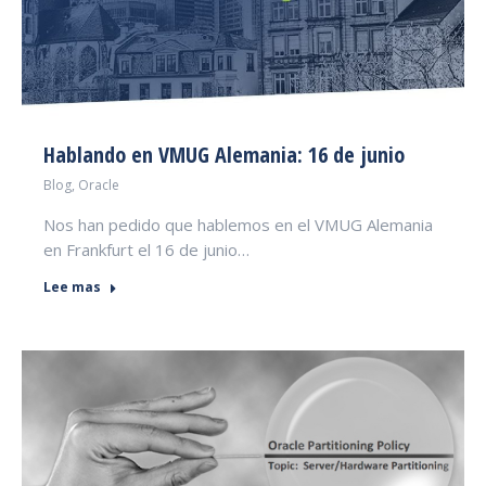
Hablando en VMUG Alemania: 16 de junio
Blog
,
Oracle
Nos han pedido que hablemos en el VMUG Alemania
en Frankfurt el 16 de junio…
Lee mas