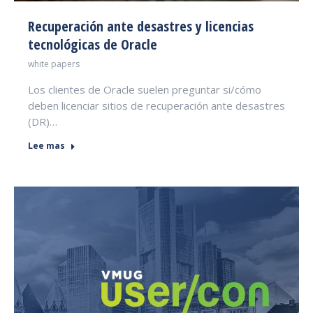
Recuperación ante desastres y licencias
tecnológicas de Oracle
white papers
Los clientes de Oracle suelen preguntar si/cómo
deben licenciar sitios de recuperación ante desastres
(DR)…
Lee mas