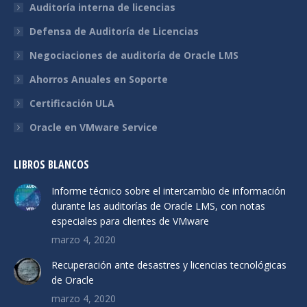
Auditoría interna de licencias
Defensa de Auditoría de Licencias
Negociaciones de auditoría de Oracle LMS
Ahorros Anuales en Soporte
Certificación ULA
Oracle en VMware Service
LIBROS BLANCOS
Informe técnico sobre el intercambio de información
durante las auditorías de Oracle LMS, con notas
especiales para clientes de VMware
marzo 4, 2020
Recuperación ante desastres y licencias tecnológicas
de Oracle
marzo 4, 2020