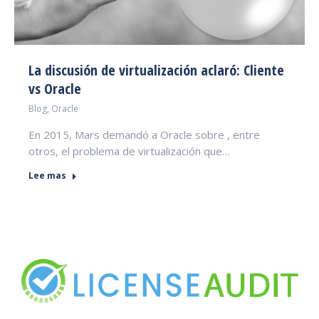
La discusión de virtualización aclaró: Cliente
vs Oracle
Blog
,
Oracle
En 2015, Mars demandó a Oracle sobre , entre
otros, el problema de virtualización que…
Lee mas