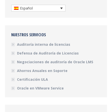
Español
NUESTROS SERVICIOS
Auditoría interna de licencias
Defensa de Auditoría de Licencias
Negociaciones de auditoría de Oracle LMS
Ahorros Anuales en Soporte
Certificación ULA
Oracle en VMware Service