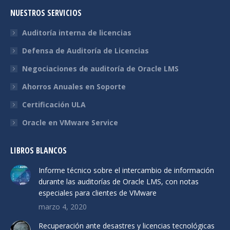
NUESTROS SERVICIOS
Auditoría interna de licencias
Defensa de Auditoría de Licencias
Negociaciones de auditoría de Oracle LMS
Ahorros Anuales en Soporte
Certificación ULA
Oracle en VMware Service
LIBROS BLANCOS
Informe técnico sobre el intercambio de información
durante las auditorías de Oracle LMS, con notas
especiales para clientes de VMware
marzo 4, 2020
Recuperación ante desastres y licencias tecnológicas