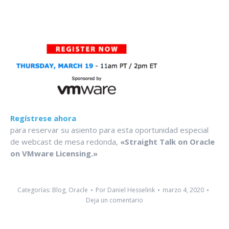
Regístrese ahora
para reservar su asiento para esta oportunidad especial
de webcast de mesa redonda,
«Straight Talk on Oracle
on VMware Licensing.»
Categorías:
Blog
,
Oracle
Por
Daniel Hesselink
marzo 4, 2020
Deja un comentario