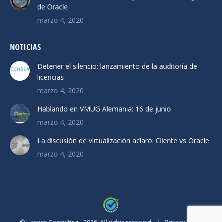
de Oracle
marzo 4, 2020
NOTICIAS
Detener el silencio: lanzamiento de la auditoría de
licencias
marzo 4, 2020
Hablando en VMUG Alemania: 16 de junio
marzo 4, 2020
La discusión de virtualización aclaró: Cliente vs Oracle
marzo 4, 2020