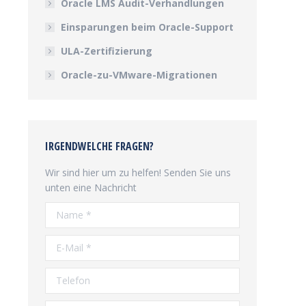
Oracle LMS Audit-Verhandlungen
Einsparungen beim Oracle-Support
ULA-Zertifizierung
Oracle-zu-VMware-Migrationen
IRGENDWELCHE FRAGEN?
Wir sind hier um zu helfen! Senden Sie uns
unten eine Nachricht
Name *
E-Mail *
Telefon