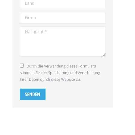
Land
Firma
Nachricht *
Durch die Verwendung dieses Formulars
stimmen Sie der Speicherung und Verarbeitung
Ihrer Daten durch diese Website zu.
SENDEN