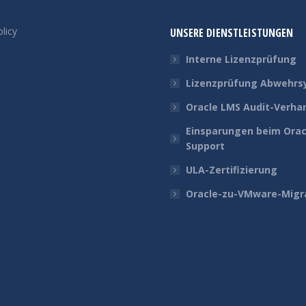
licy
UNSERE DIENSTLEISTUNGEN
Interne Lizenzprüfung
Lizenzprüfung Abwehr
Oracle LMS Audit-Verha
Einsparungen beim Orac
Support
ULA-Zertifizierung
Oracle-zu-VMware-Migr