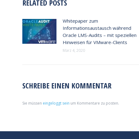
RELATED POSTS
Whitepaper zum
Informationsaustausch während
Oracle LMS-Audits – mit speziellen
Hinweisen für VMware-Clients
März 4, 2020
SCHREIBE EINEN KOMMENTAR
Sie müssen
eingeloggt sein
um Kommentare zu posten.