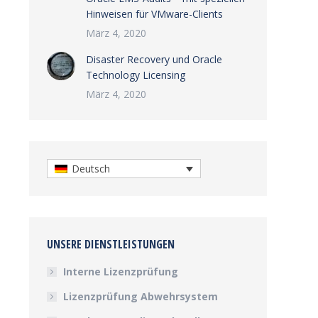
Hinweisen für VMware-Clients
März 4, 2020
Disaster Recovery und Oracle
Technology Licensing
März 4, 2020
Deutsch
UNSERE DIENSTLEISTUNGEN
Interne Lizenzprüfung
Lizenzprüfung Abwehrsystem