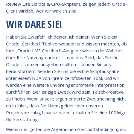
Review Lite Scripts & CPU-Skripten), zeigen jedem Oracle-
Client wirklich, wer wir wirklich sind.
WIR DARE SIE!
Haben Sie Zweifel? Ich deiner, ich deiner, Wenn Sie ein
Oracle ‚Certified‘ Tool verwenden und wissen möchten, ob
Ihre „Oracle LMS Certified“-Ausgabe wirklich die Wahrheit
über Ihre Nutzung darstellt – und das Geld, das Sie für
Oracle-Lizenzen ausgeben sollten – können Sie uns
herausfordern. Senden Sie uns die echte Skriptausgabe
unter einem NDA von Ihrem zertifizierten Tool, und wir
werden eine weitere unvoreingenommene Interpretation
durchführen. Der einzige Zweck wird sein, Falsch-Positive
zu finden. Wenn unsere argumentierte Zweitmeinung nicht
dazu führt, dass Sie Lizenzgelder über unseren
Projektvorschlag hinaus sparen, erhalten Sie eine 100%ige
Rückerstattung.
Wie immer gelten die Allgemeinen Geschäftsbedingungen,