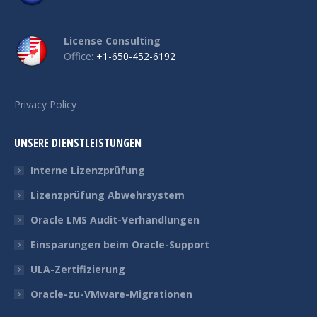
License Consulting
Office:
+1-650-452-6192
Privacy Policy
UNSERE DIENSTLEISTUNGEN
Interne Lizenzprüfung
Lizenzprüfung Abwehrsystem
Oracle LMS Audit-Verhandlungen
Einsparungen beim Oracle-Support
ULA-Zertifizierung
Oracle-zu-VMware-Migrationen