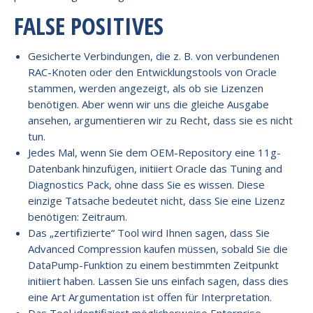
FALSE POSITIVES
Gesicherte Verbindungen, die z. B. von verbundenen
RAC-Knoten oder den Entwicklungstools von Oracle
stammen, werden angezeigt, als ob sie Lizenzen
benötigen. Aber wenn wir uns die gleiche Ausgabe
ansehen, argumentieren wir zu Recht, dass sie es nicht
tun.
Jedes Mal, wenn Sie dem OEM-Repository eine 11g-
Datenbank hinzufügen, initiiert Oracle das Tuning and
Diagnostics Pack, ohne dass Sie es wissen. Diese
einzige Tatsache bedeutet nicht, dass Sie eine Lizenz
benötigen: Zeitraum.
Das „zertifizierte“ Tool wird Ihnen sagen, dass Sie
Advanced Compression kaufen müssen, sobald Sie die
DataPump-Funktion zu einem bestimmten Zeitpunkt
initiiert haben. Lassen Sie uns einfach sagen, dass dies
eine Art Argumentation ist offen für Interpretation.