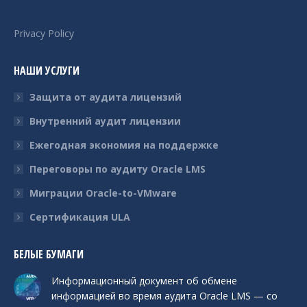
Privacy Policy
НАШИ УСЛУГИ
Защита от аудита лицензий
Внутренний аудит лицензии
Ежегодная экономия на поддержке
Переговоры по аудиту Oracle LMS
Миграции Oracle-to-VMware
Сертификация ULA
БЕЛЫЕ БУМАГИ
Информационный документ об обмене
информацией во время аудита Oracle LMS — со