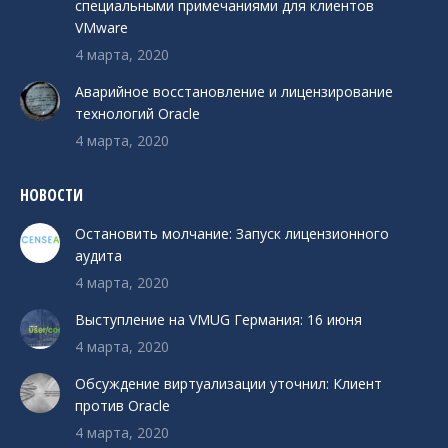
специальными примечаниями для клиентов
VMware
4 марта, 2020
Аварийное восстановление и лицензирование
технологий Oracle
4 марта, 2020
НОВОСТИ
Остановить молчание: Запуск лицензионного
аудита
4 марта, 2020
Выступление на VMUG Германия: 16 июня
4 марта, 2020
Обсуждение виртуализации уточнил: Клиент
против Oracle
4 марта, 2020