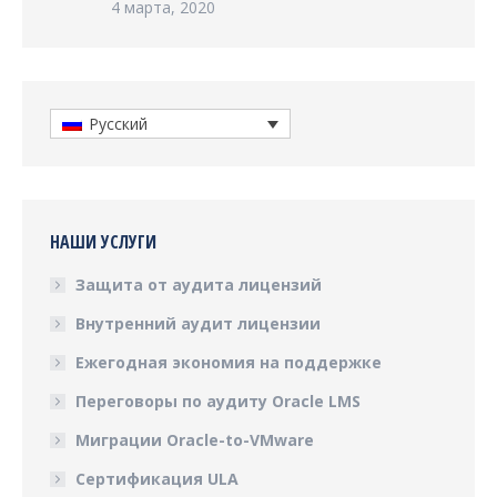
4 марта, 2020
Русский
НАШИ УСЛУГИ
Защита от аудита лицензий
Внутренний аудит лицензии
Ежегодная экономия на поддержке
Переговоры по аудиту Oracle LMS
Миграции Oracle-to-VMware
Сертификация ULA