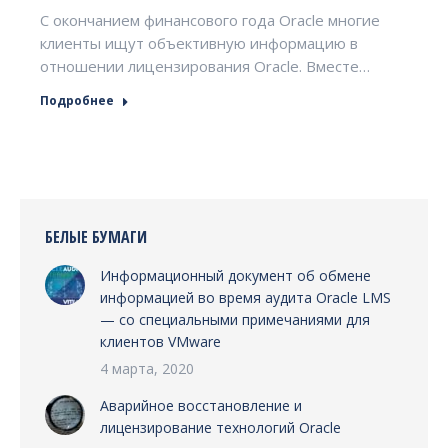
С окончанием финансового года Oracle многие
клиенты ищут объективную информацию в
отношении лицензирования Oracle. Вместе…
Подробнее
БЕЛЫЕ БУМАГИ
Информационный документ об обмене
информацией во время аудита Oracle LMS
— со специальными примечаниями для
клиентов VMware
4 марта, 2020
Аварийное восстановление и
лицензирование технологий Oracle