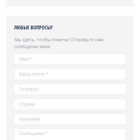
ЛЮБЫЕ ВОПРОСЫ?
Мы здесь, чтобы помочь! Отправьте нам
сообщение ниже
Имя *
Ваша почта *
Телефон
Страна
Компания
Сообщение *